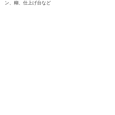
ン、糊、仕上げ台など