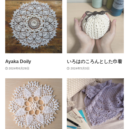
Ayaka Doily
いろはのころんとした巾着
2024年6月29日
2024年5月3日