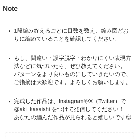
Note
1段編み終えるごとに目数を数え、編み図どお
りに編めていることを確認してください。
もし、間違い・誤字脱字・わかりにくい表現方
法などに気づいたら、ぜひ教えてください。
パターンをより良いものにしていきたいので、
ご指摘は大歓迎です。よろしくお願いします。
完成した作品は、InstagramやX（Twitter）で
@aki_kasaishi をつけて発信してください！
あなたの編んだ作品が見られると嬉しいです😊