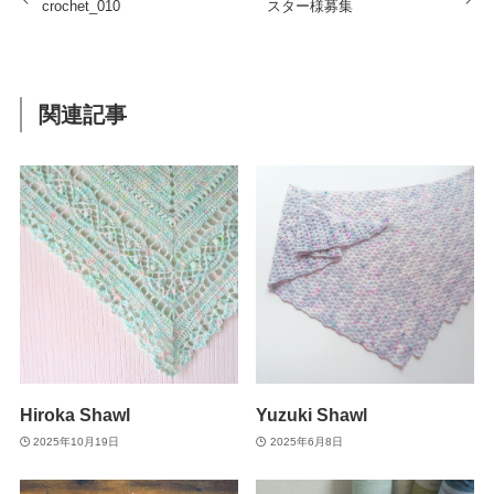
crochet_010
スター様募集
関連記事
Hiroka Shawl
Yuzuki Shawl
2025年10月19日
2025年6月8日