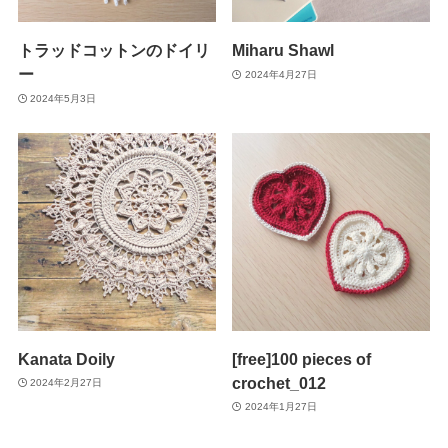
トラッドコットンのドイリ
Miharu Shawl
ー
2024年4月27日
2024年5月3日
Kanata Doily
[free]100 pieces of
crochet_012
2024年2月27日
2024年1月27日