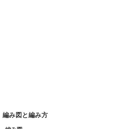
編み図と編み方