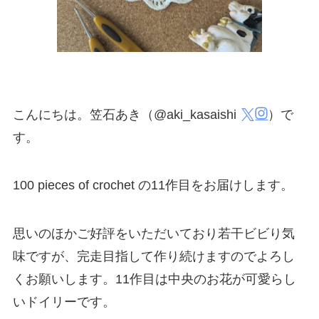
こんにちは。笠石あき（@aki_kasaishi
）で
す。
100 pieces of crochet の11作目をお届けします。
思いのほかご好評をいただいており若干ビビり気
味ですが、完走目指して作り続けますのでよろし
くお願いします。11作目は中央のお花が可愛らし
いドイリーです。