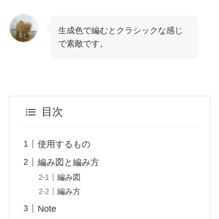
生成色で編むとクラシックな感じ
で素敵です。
目次
使用するもの
編み図と編み方
編み図
編み方
Note