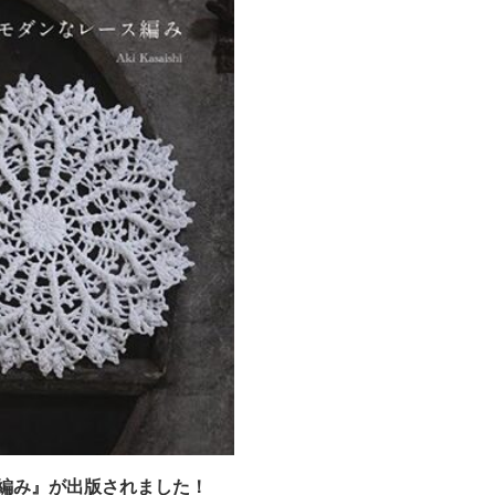
編み』が出版されました！