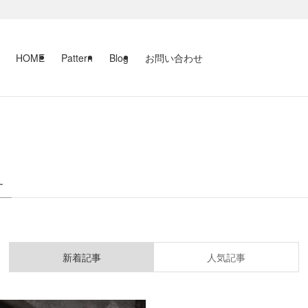
HOME
Pattern
Blog
お問い合わせ
–
新着記事
人気記事