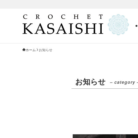
ホーム
お知らせ
お知らせ
– category 