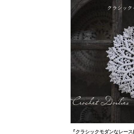
『クラシックモダンなレース