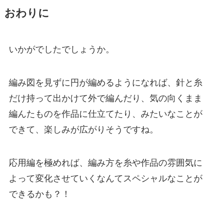
おわりに
いかがでしたでしょうか。
編み図を見ずに円が編めるようになれば、針と糸
だけ持って出かけて外で編んだり、気の向くまま
編んたものを作品に仕立てたり、みたいなことが
できて、楽しみが広がりそうですね。
応用編を極めれば、編み方を糸や作品の雰囲気に
よって変化させていくなんてスペシャルなことが
できるかも？！