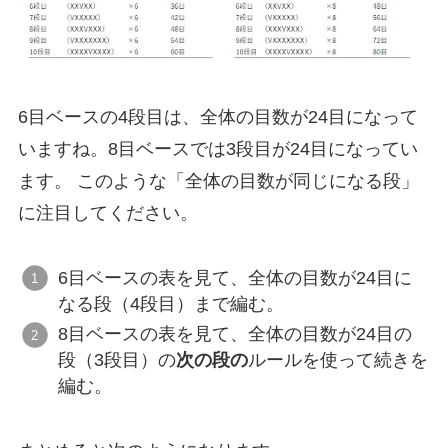
6目ベースの4段目は、全体の目数が24目になって
いますね。8目ベースでは3段目が24目になってい
ます。 このような「全体の目数が同じになる段」
に注目してください。
6目ベースの表を見て、全体の目数が24目に
なる段（4段目）まで編む。
8目ベースの表を見て、全体の目数が24目の
段（3段目）の
次の段の
ルールを使って続きを
編む。