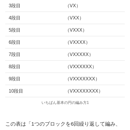
3段目
（VX）
4段目
（VXX）
5段目
（VXXX）
6段目
（VXXXX）
7段目
（VXXXXX）
8段目
（VXXXXXX）
9段目
（VXXXXXXX）
10段目
（VXXXXXXXX）
いちばん基本の円の編み方1
この表は「1つのブロックを6回繰り返して編み、