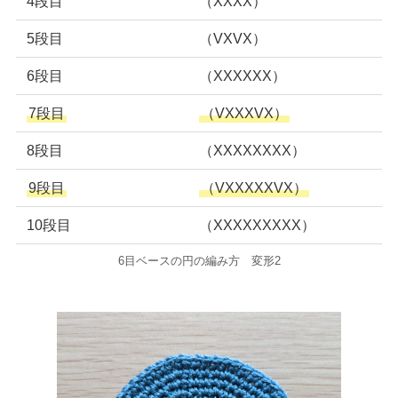
4段目
（XXXX）
5段目
（VXVX）
6段目
（XXXXXX）
7段目
（VXXXVX）
8段目
（XXXXXXXX）
9段目
（VXXXXXVX）
10段目
（XXXXXXXXX）
6目ベースの円の編み方 変形2