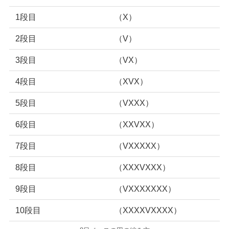
1段目
（X）
2段目
（V）
3段目
（VX）
4段目
（XVX）
5段目
（VXXX）
6段目
（XXVXX）
7段目
（VXXXXX）
8段目
（XXXVXXX）
9段目
（VXXXXXXX）
10段目
（XXXXVXXXX）