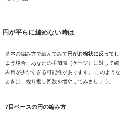
円が平らに編めない時は
基本の編み方で編んでみて
円がお椀状に反ってし
まう
場合、あなたの手加減（ゲージ）に対して編
み目が少なすぎる可能性があります。 このような
ときは、繰り返し回数を増やしてみましょう。
7目ベースの円の編み方