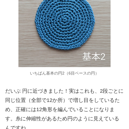
いちばん基本の円2（6目ベースの円）
だいぶ 円に近づきました！実はこれも、2段ごとに
同じ位置（全部で12か所）で増し目をしているた
め、正確には12角形を編んでいることになりま
す。糸に伸縮性があるため円のように見えている
んですね。