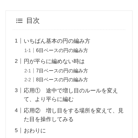
目次
いちばん基本の円の編み方
6目ベースの円の編み方
円が平らに編めない時は
7目ベースの円の編み方
8目ベースの円の編み方
応用① 途中で増し目のルールを変え
て、より平らに編む
応用② 増し目をする場所を変えて、見
た目を操作してみる
おわりに