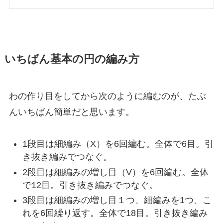
いちばん基本の円の編み方
わの作り目をしてから次のように編むのが、たぶ
んいちばん簡単だと思います。
1段目は細編み（X）を6回編む。全体で6目。引
き抜き編みでつなぐ。
2段目は細編みの増し目（V）を6回編む。全体
で12目。引き抜き編みでつなぐ。
3段目は細編みの増し目１つ、細編みを1つ、こ
れを6回繰り返す。全体で18目。引き抜き編み