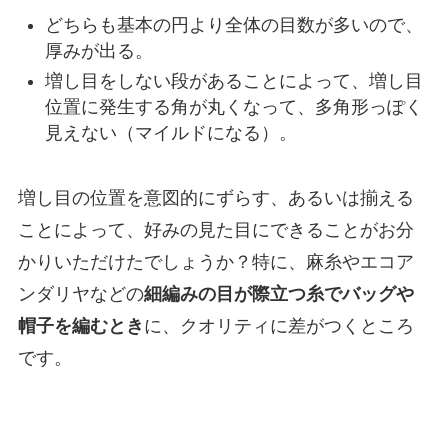
どちらも基本の円より全体の目数が多いので、
厚みが出る。
増し目をしない段があることによって、増し目
位置に発生する角が丸くなって、多角形っぽく
見えない（マイルドになる）。
増し目の位置を意図的にずらす、あるいは揃える
ことによって、好みの見た目にできることがお分
かりいただけたでしょうか？特に、麻糸やエコア
ンダリヤなどの
細編みの目が際立つ糸でバッグや
帽子を編むとき
に、クオリティに差がつくところ
です。