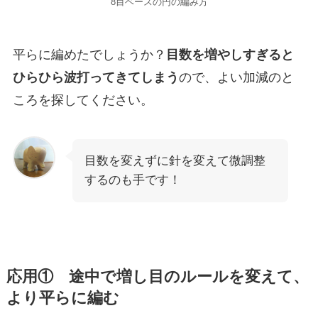
8目ベースの円の編み方
平らに編めたでしょうか？
目数を増やしすぎると
ひらひら波打ってきてしまう
ので、よい加減のと
ころを探してください。
目数を変えずに針を変えて微調整
するのも手です！
応用① 途中で増し目のルールを変えて、
より平らに編む