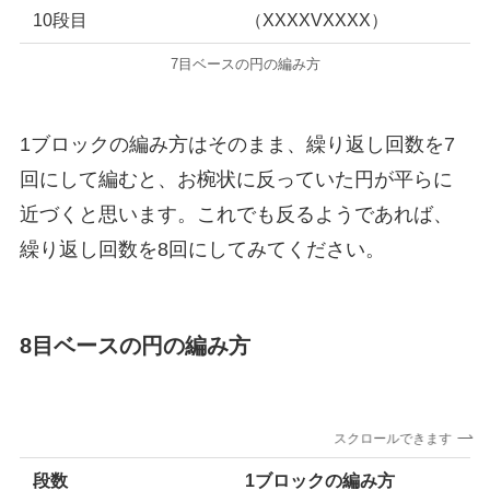
10段目
（XXXXVXXXX）
7目ベースの円の編み方
1ブロックの編み方はそのまま、繰り返し回数を7
回にして編むと、お椀状に反っていた円が平らに
近づくと思います。これでも反るようであれば、
繰り返し回数を8回にしてみてください。
8目ベースの円の編み方
スクロールできます
段数
1ブロックの編み方