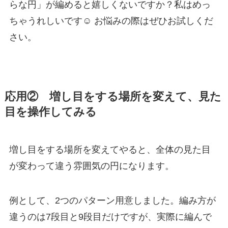
らな円」が編めると嬉しくないですか？私はめっ
ちゃうれしいです☺ お悩みの際はぜひお試しくだ
さい。
応用② 増し目をする場所を変えて、見た
目を操作してみる
増し目をする場所を変えてやると、全体の見た目
が変わって違う雰囲気の円になります。
例として、2つのパターン用意しました。編み方が
違うのは7段目と9段目だけですが、実際に編んで