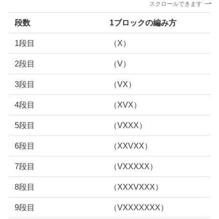
スクロールできます
段数
1ブロックの編み方
1段目
（X）
2段目
（V）
3段目
（VX）
4段目
（XVX）
5段目
（VXXX）
6段目
（XXVXX）
7段目
（VXXXXX）
8段目
（XXXVXXX）
9段目
（VXXXXXXX）