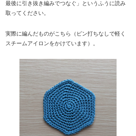
最後に引き抜き編みでつなぐ」というふうに読み
取ってください。
実際に編んだものがこちら（ピン打ちなしで軽く
スチームアイロンをかけています）。