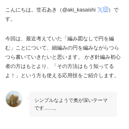
こんにちは。笠石あき（@aki_kasaishi
）で
す。
今回は、最近考えていた「編み図なしで円を編
む」ことについて、細編みの円を編みながらつら
つら書いていきたいと思います。 かぎ針編み初心
者の方はもとより、「その方法はもう知ってる
よ！」という方も使える応用技をご紹介します。
シンプルなようで奥が深いテーマ
です……。