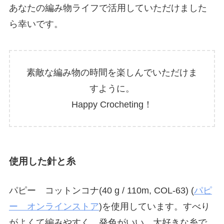
あなたの編み物ライフで活用していただけました
ら幸いです。
素敵な編み物の時間を楽しんでいただけま
すように。
Happy Crocheting！
使用した針と糸
パピー コットンコナ(40 g / 110m, COL-63) (
パピ
ー オンラインストア
)を使用しています。すべり
がよくて編みやすく、発色がいい、大好きな糸で