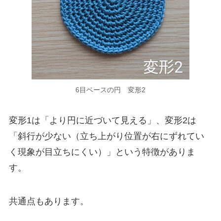
6目ベースの円 変形2
変形1は「より円に近づいて見える」、変形2は
「斜行が少ない（立ち上がり位置が右にずれてい
く現象が目立ちにくい）」という特徴がありま
す。
共通点もあります。