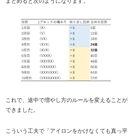
まとめると次のようになります。
これで、途中で増やし方のルールを変えることが
できました。
こういう工夫で「アイロンをかけなくても真っ平