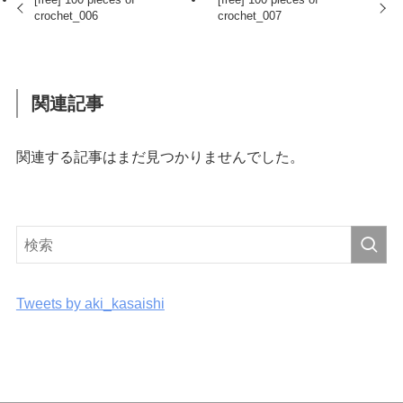
crochet_006
crochet_007
関連記事
関連する記事はまだ見つかりませんでした。
Tweets by aki_kasaishi