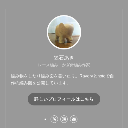
笠石あき
レース編み・かぎ針編み作家
編み物をしたり編み図を書いたり。Raveryとnoteで自
作の編み図を公開しています。
詳しいプロフィールはこちら