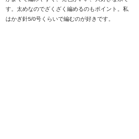
す。太めなのでざくざく編めるのもポイント。私
はかぎ針5/0号くらいで編むのが好きです。