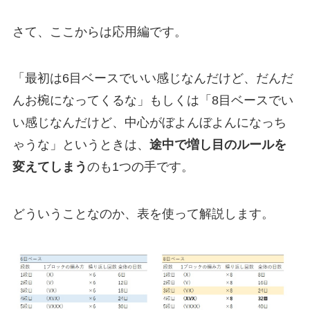
さて、ここからは応用編です。
「最初は6目ベースでいい感じなんだけど、だんだ
んお椀になってくるな」もしくは「8目ベースでい
い感じなんだけど、中心がぼよんぼよんになっち
ゃうな」というときは、
途中で増し目のルールを
変えてしまう
のも1つの手です。
どういうことなのか、表を使って解説します。