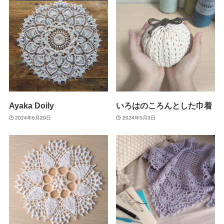
Ayaka Doily
いろはのころんとした巾着
2024年6月29日
2024年5月3日