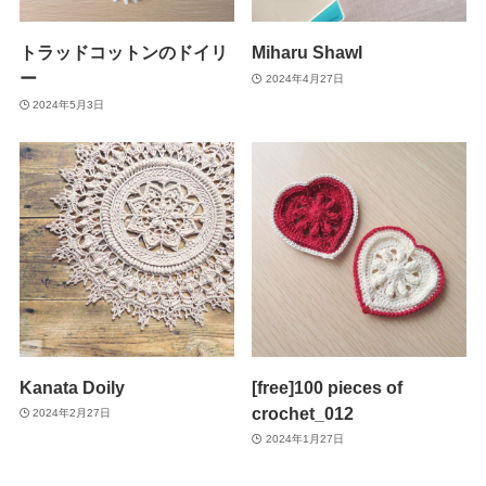
トラッドコットンのドイリ
Miharu Shawl
ー
2024年4月27日
2024年5月3日
Kanata Doily
[free]100 pieces of
crochet_012
2024年2月27日
2024年1月27日