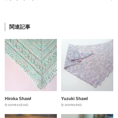
関連記事
Hiroka Shawl
Yuzuki Shawl
2025年10月19日
2025年6月8日