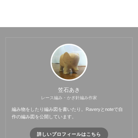
笠石あき
レース編み・かぎ針編み作家
編み物をしたり編み図を書いたり。Raveryとnoteで自
作の編み図を公開しています。
詳しいプロフィールはこちら