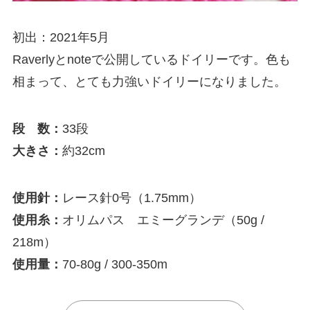
初出：2021年5月
Raverlyとnoteで公開しているドイリーです。色も
相まって、とても力強いドイリーになりました。
段 数：
33段
大きさ：
約32cm
使用針：
レース針0号（1.75mm）
使用糸：
オリムパス エミーグランデ（50g /
218m）
使用量：
70-80g / 300-350m