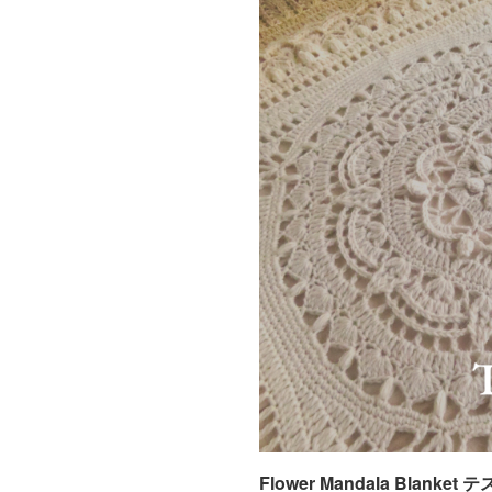
Flower Mandala Blanke