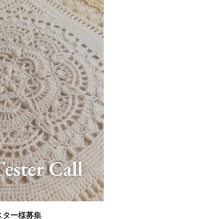
t テスター様募集