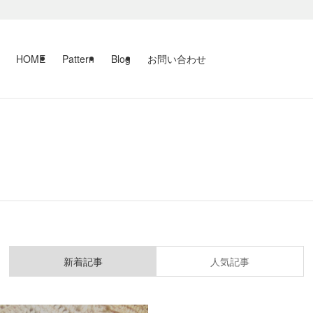
HOME
Pattern
Blog
お問い合わせ
新着記事
人気記事