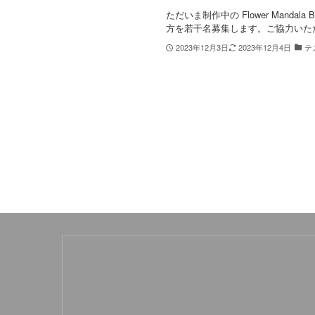
ただいま制作中の Flower Mandal
方を若干名募集します。ご協力いた
2023年12月3日
2023年12月4日
テ